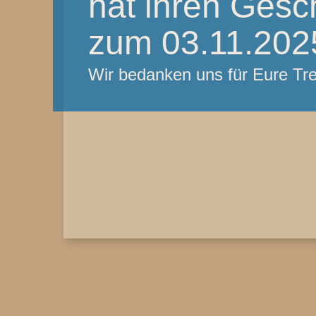
hat ihren Gesc
zum 03.11.2025
Wir bedanken uns für Eure T