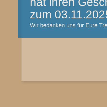
hat ihren Gesc
zum 03.11.2025
Wir bedanken uns für Eure T