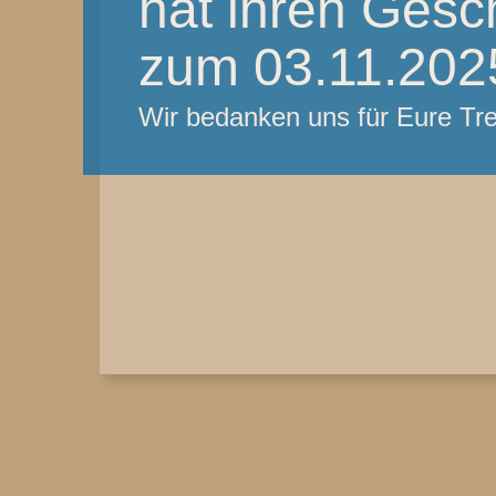
hat ihren Gesc
zum 03.11.2025
Wir bedanken uns für Eure T