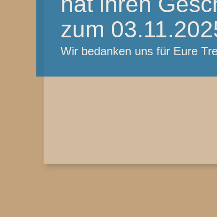
hat ihren Gesc
zum 03.11.2025
Wir bedanken uns für Eure T